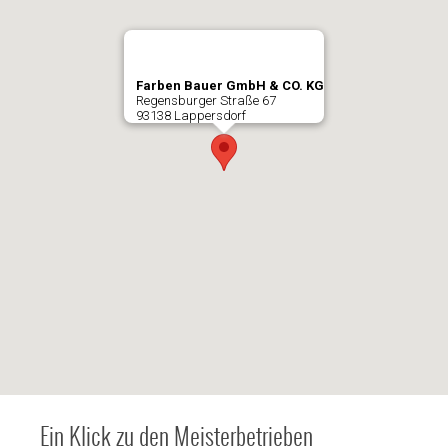
Farben Bauer GmbH & CO. KG
Regensburger Straße 67
93138 Lappersdorf
Ein Klick zu den Meisterbetrieben