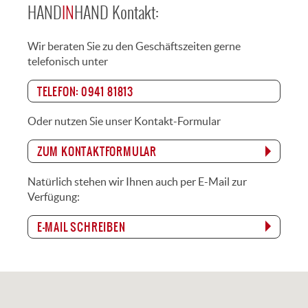
HAND
IN
HAND
Kontakt:
Wir beraten Sie zu den Geschäftszeiten gerne
telefonisch unter
TELEFON: 0941 81813
Oder nutzen Sie unser Kontakt-Formular
ZUM KONTAKTFORMULAR
Natürlich stehen wir Ihnen auch per E-Mail zur
Verfügung:
E-MAIL SCHREIBEN