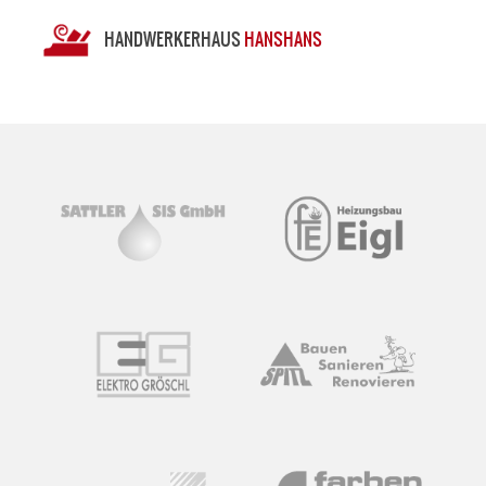
HANDWERKERHAUS
HANSHANS