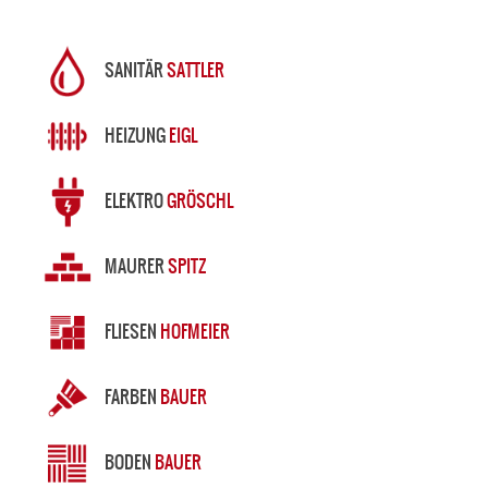
SANITÄR
SATTLER
HEIZUNG
EIGL
ELEKTRO
GRÖSCHL
MAURER
SPITZ
FLIESEN
HOFMEIER
FARBEN
BAUER
BODEN
BAUER