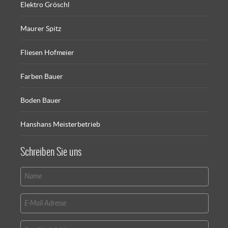
Elektro Gröschl
Maurer Spitz
Fliesen Hofmeier
Farben Bauer
Boden Bauer
Hanshans Meisterbetrieb
Schreiben Sie uns